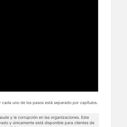
y cada uno de los pasos está separado por capítulos.
raude y la corrupción en las organizaciones. Este
ivado y únicamente está disponible para clientes de