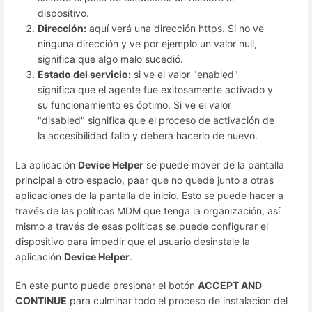
dispositivo.
Dirección:
aquí verá una dirección https. Si no ve
ninguna dirección y ve por ejemplo un valor null,
significa que algo malo sucedió.
Estado del servicio:
si ve el valor "enabled"
significa que el agente fue exitosamente activado y
su funcionamiento es óptimo. Si ve el valor
"disabled" significa que el proceso de activación de
la accesibilidad falló y deberá hacerlo de nuevo.
La aplicación
Device Helper
se puede mover de la pantalla
principal a otro espacio, paar que no quede junto a otras
aplicaciones de la pantalla de inicio. Esto se puede hacer a
través de las políticas MDM que tenga la organización, así
mismo a través de esas políticas se puede configurar el
dispositivo para impedir que el usuario desinstale la
aplicación
Device Helper
.
En este punto puede presionar el botón
ACCEPT AND
CONTINUE
para culminar todo el proceso de instalación del