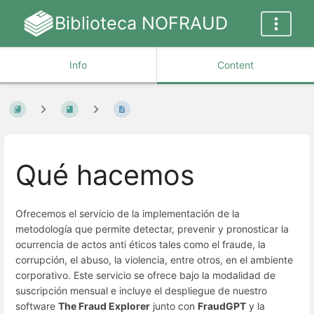
Biblioteca NOFRAUD
Info
Content
Qué hacemos
Ofrecemos el servicio de la implementación de la
metodología que permite detectar, prevenir y pronosticar la
ocurrencia de actos anti éticos tales como el fraude, la
corrupción, el abuso, la violencia, entre otros, en el ambiente
corporativo. Este servicio se ofrece bajo la modalidad de
suscripción mensual e incluye el despliegue de nuestro
software
The Fraud Explorer
junto con
FraudGPT
y la