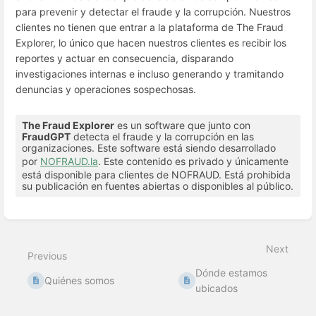
para prevenir y detectar el fraude y la corrupción. Nuestros
clientes no tienen que entrar a la plataforma de The Fraud
Explorer, lo único que hacen nuestros clientes es recibir los
reportes y actuar en consecuencia, disparando
investigaciones internas e incluso generando y tramitando
denuncias y operaciones sospechosas.
The Fraud Explorer
es un software que junto con
FraudGPT
detecta el fraude y la corrupción en las
organizaciones. Este software está siendo desarrollado
por
NOFRAUD.la
. Este contenido es privado y únicamente
está disponible para clientes de NOFRAUD. Está prohibida
su publicación en fuentes abiertas o disponibles al público.
Enter
section
select
Next
mode
Previous
Dónde estamos
Quiénes somos
ubicados