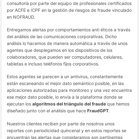
consultoría por parte del equipo de profesionales certificados
por ACFE e ICPF en la gestión de riesgos de fraude vinculado
en NOFRAUD.
Entregamos alertas por comportamientos anti éticos a través
del análisis de las comunicaciones corporativas. Dicho
análisis lo hacemos de manera automática a través de unos
agentes que desplegamos en los dispositivos de los
colaboradores, que pueden ser computadores, celulares,
tabletas e incluso teléfonos fijos corporativos.
Estos agentes se parecen a un antivirus, constantemente
están escaneando el mejor dato semántico posible, en las
aplicaciones autorizadas para monitoreo y una vez encuentra
ese mejor dato posible, lo envía a la plataforma donde se
ejecutan los
algoritmos del triángulo del fraude
que hemos
diseñado junto con el análisis que hace
FraudGPT
.
Nuestros clientes reciben por parte de nosotros unos
reportes con periodicidad quincenal y en estos reportes se
encuentran las alertas que consideramos son pertinentes