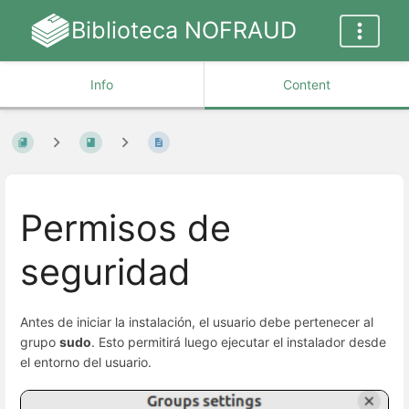
Biblioteca NOFRAUD
Info
Content
Permisos de
seguridad
Antes de iniciar la instalación, el usuario debe pertenecer al
grupo
sudo
. Esto permitirá luego ejecutar el instalador desde
el entorno del usuario.