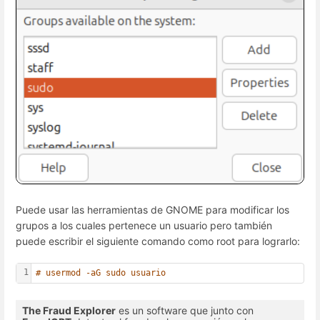
Puede usar las herramientas de GNOME para modificar los
grupos a los cuales pertenece un usuario pero también
puede escribir el siguiente comando como root para lograrlo:
1
# usermod -aG sudo usuario
The Fraud Explorer
es un software que junto con